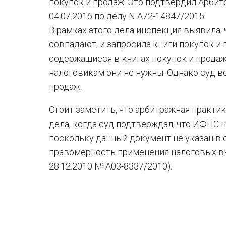
покупок и продаж. Это подтвердил Арби
04.07.2016 по делу N А72-14847/2015.
В рамках этого дела инспекция выявила,
совпадают, и запросила книги покупок и 
содержащиеся в книгах покупок и продаж
налоговикам они не нужны. Однако суд в
продаж.
Стоит заметить, что арбитражная практик
дела, когда суд подтверждал, что ИФНС 
поскольку данный документ не указан в
правомерность применения налоговых вы
28.12.2010 № А03-8337/2010).