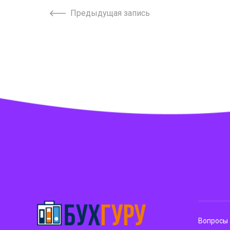
Предыдущая запись
Вопросы 