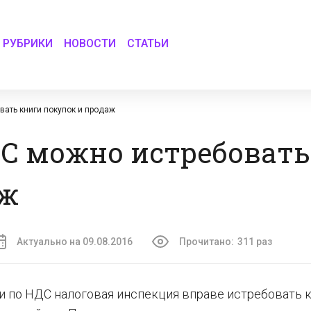
РУБРИКИ
НОВОСТИ
СТАТЬИ
вать книги покупок и продаж
С можно истребовать
аж
Актуально на 09.08.2016
Прочитано:
311 раз
и по НДС налоговая инспекция вправе истребовать 