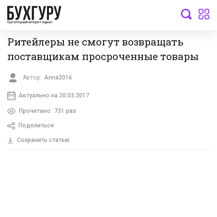
бухгалтерский интернет-журнал
Ритейлеры не смогут возвращать
поставщикам просроченные товары
Автор:
Anna2016
Актуально на 20.03.2017
Прочитано:
731 раз
Поделиться
Сохранить статью