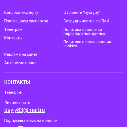
Вопросы эксперту
О проекте “Бухгуру”
Приглашаем экспертов
Сотрудничество со СМИ
Телеграм
Политика обработки
персональных данных
Контакты
Политика использования
cookies
Реклама на сайте
Авторские права
КОНТАКТЫ
Телефон:
Личная почта:
deyly83@mail.ru
Подписывайтесь на новости: