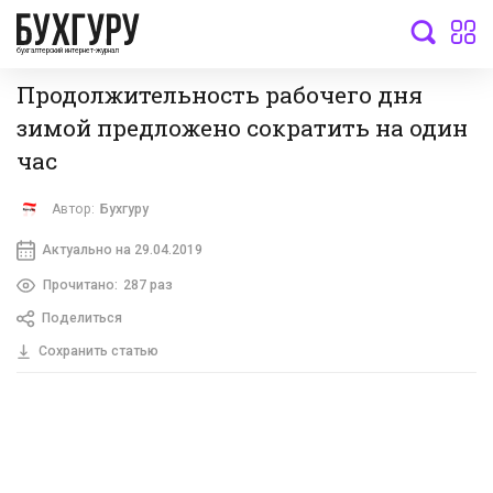
бухгалтерский интернет-журнал
Продолжительность рабочего дня
зимой предложено сократить на один
час
Автор:
Бухгуру
Актуально на 29.04.2019
Прочитано:
287 раз
Поделиться
Сохранить статью