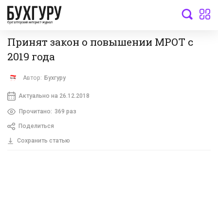
бухгалтерский интернет-журнал
Принят закон о повышении МРОТ с
2019 года
Автор:
Бухгуру
Актуально на 26.12.2018
Прочитано:
369 раз
Поделиться
Сохранить статью