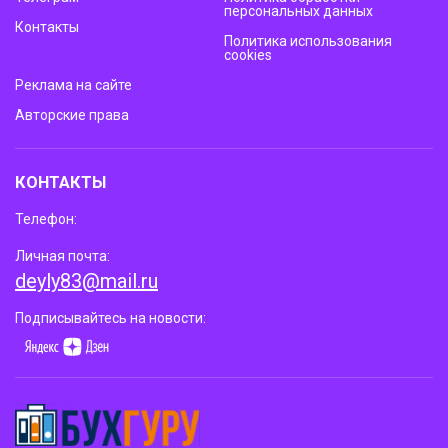
персональных данных
Контакты
Политика использования
cookies
Реклама на сайте
Авторские права
КОНТАКТЫ
Телефон:
Личная почта:
deyly83@mail.ru
Подписывайтесь на новости: