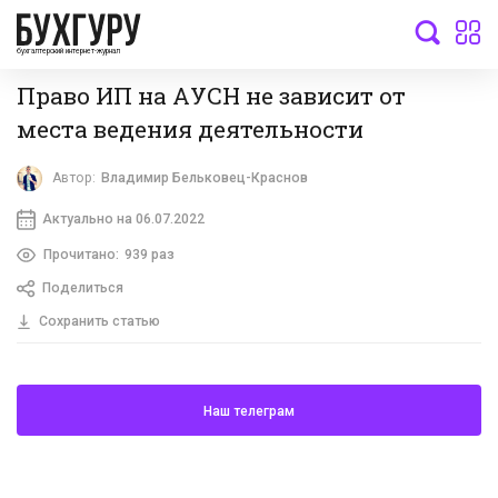
бухгалтерский интернет-журнал
Право ИП на АУСН не зависит от
места ведения деятельности
Автор:
Владимир Бельковец-Краснов
Актуально на 06.07.2022
Прочитано:
939 раз
Поделиться
Сохранить статью
Наш телеграм