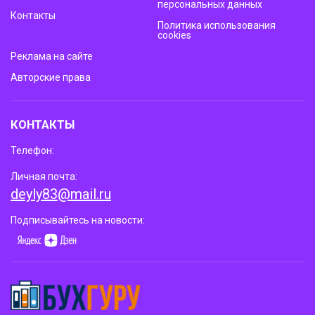
персональных данных
Контакты
Политика использования
cookies
Реклама на сайте
Авторские права
КОНТАКТЫ
Телефон:
Личная почта:
deyly83@mail.ru
Подписывайтесь на новости: