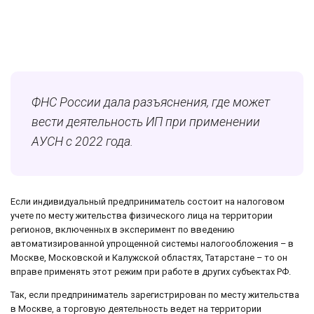
ФНС России дала разъяснения, где может
вести деятельность ИП при применении
АУСН с 2022 года.
Если индивидуальный предприниматель состоит на налоговом
учете по месту жительства физического лица на территории
регионов, включенных в эксперимент по введению
автоматизированной упрощенной системы налогообложения – в
Москве, Московской и Калужской областях, Татарстане – то он
вправе применять этот режим при работе в других субъектах РФ.
Так, если предприниматель зарегистрирован по месту жительства
в Москве, а торговую деятельность ведет на территории