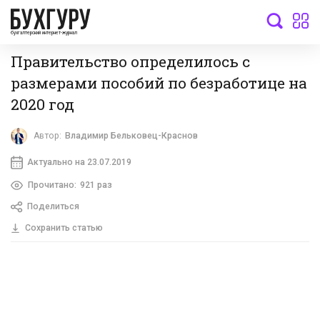
бухгалтерский интернет-журнал
Правительство определилось с
размерами пособий по безработице на
2020 год
Автор:
Владимир Бельковец-Краснов
Актуально на 23.07.2019
Прочитано:
921 раз
Поделиться
Сохранить статью