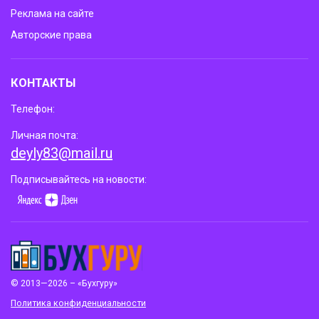
Реклама на сайте
Авторские права
КОНТАКТЫ
Телефон:
Личная почта:
deyly83@mail.ru
Подписывайтесь на новости:
© 2013—2026 – «Бухгуру»
Политика конфиденциальности