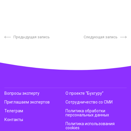
Предыдущая запись
Следующая запись
Вопросы эксперту
О проекте “Бухгуру”
Приглашаем экспертов
Сотрудничество со СМИ
Телеграм
Политика обработки
персональных данных
Контакты
Политика использования
cookies