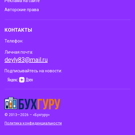
Реклама на сайте
Авторские права
КОНТАКТЫ
Телефон:
Личная почта:
deyly83@mail.ru
Подписывайтесь на новости:
© 2013—2026 – «Бухгуру»
Политика конфиденциальности