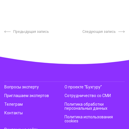
Предыдущая запись
Следующая запись
Вопросы эксперту
О проекте “Бухгуру”
Приглашаем экспертов
Сотрудничество со СМИ
Телеграм
Политика обработки
персональных данных
Контакты
Политика использования
cookies