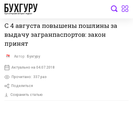
бухгалтерский интернет-журнал
С 4 августа повышены пошлины за
выдачу загранпаспортов: закон
принят
Автор:
Бухгуру
Актуально на 04.07.2018
Прочитано:
337 раз
Поделиться
Сохранить статью