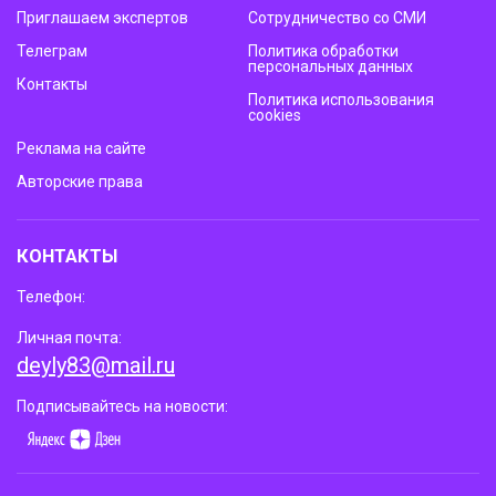
Приглашаем экспертов
Сотрудничество со СМИ
Телеграм
Политика обработки
персональных данных
Контакты
Политика использования
cookies
Реклама на сайте
Авторские права
КОНТАКТЫ
Телефон:
Личная почта:
deyly83@mail.ru
Подписывайтесь на новости: