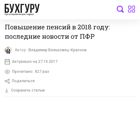
бухгалтерский интернет-журнал
Повышение пенсий в 2018 году:
последние новости от ПФР
Автор:
Владимир Бельковец-Краснов
Актуально на 27.10.2017
Прочитано:
827 раз
Поделиться
Сохранить статью