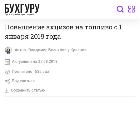
бухгалтерский интернет-журнал
Повышение акцизов на топливо с 1
января 2019 года
Автор:
Владимир Бельковец-Краснов
Актуально на 27.08.2018
Прочитано:
535 раз
Поделиться
Сохранить статью