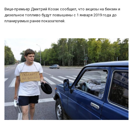
Вице-премьер Дмитрий Козак сообщил, что акцизы на бензин и
дизельное топливо будут повышены с 1 января 2019 года до
планируемых ранее показателей.