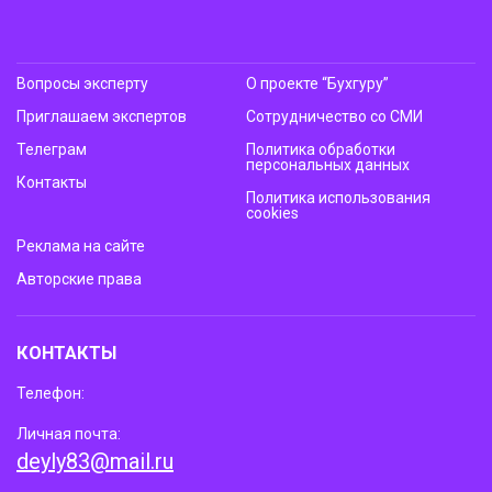
Вопросы эксперту
О проекте “Бухгуру”
Приглашаем экспертов
Сотрудничество со СМИ
Телеграм
Политика обработки
персональных данных
Контакты
Политика использования
cookies
Реклама на сайте
Авторские права
КОНТАКТЫ
Телефон:
Личная почта:
deyly83@mail.ru