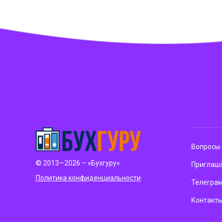
Вопросы 
© 2013—2026 – «Бухгуру»
Приглаша
Политика конфиденциальности
Телегра
Контакт