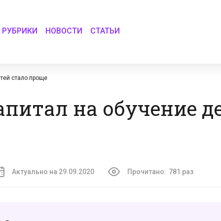
РУБРИКИ
НОВОСТИ
СТАТЬИ
етей стало проще
питал на обучение д
Актуально на 29.09.2020
Прочитано:
781 раз