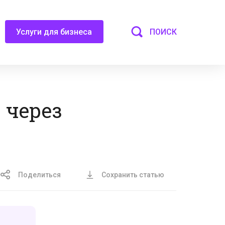
ПОИСК
Услуги для бизнеса
 через
Поделиться
Сохранить статью