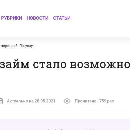
РУБРИКИ
НОВОСТИ
СТАТЬИ
через сайт Госуслуг
займ стало возможно
Актуально на 28.05.2021
Прочитано:
759 раз