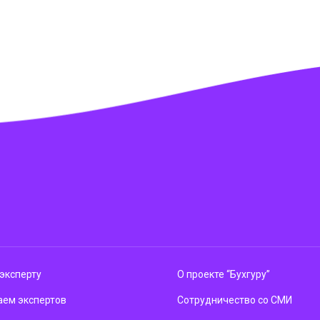
эксперту
О проекте “Бухгуру”
ем экспертов
Сотрудничество со СМИ