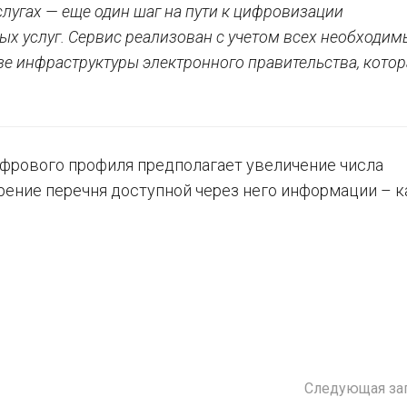
лугах — еще один шаг на пути к цифровизации
ых услуг. Сервис реализован с учетом всех необходим
зе инфраструктуры электронного правительства, котор
фрового профиля предполагает увеличение числа
ирение перечня доступной через него информации – к
Следующая за