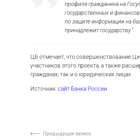
профиля гражданина на Госус
государственных и финансов
по защите информации на ба
принадлежит государству.”
ЦБ отмечает, что совершенствование Ци
участников этого проекта, а также расш
гражданах, так и о юридических лицах.
Источник:
сайт Банка России
.
Предыдущая запись