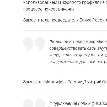
использованием Цифрового профиля на с
процессе присоединения.
Заместитель председателя Банка Росси
“Большой интерес микрофина
совершенствовать свои внут
услуг, делая их доступными,
поддерживаем дальнейшее ра
Замглавы Минцифры России Дмитрий Ог
“Подключение новых финанс