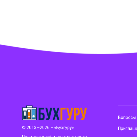
Вопросы 
© 2013—2026 – «Бухгуру»
Приглаша
Политика конфиденциальности