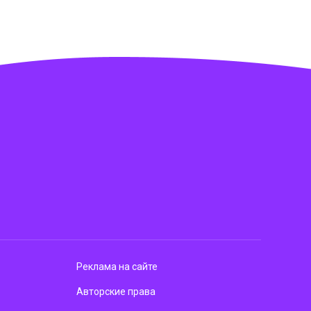
Реклама на сайте
Авторские права