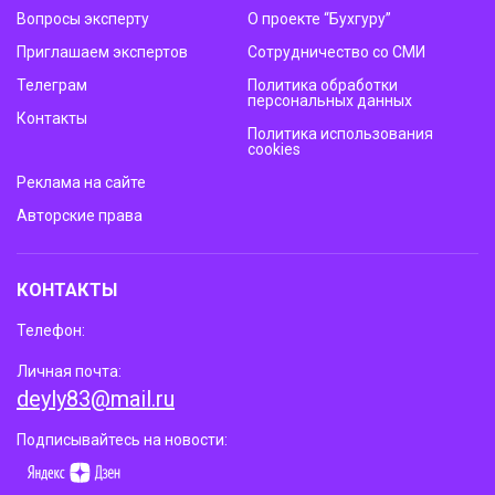
Вопросы эксперту
О проекте “Бухгуру”
Приглашаем экспертов
Сотрудничество со СМИ
Телеграм
Политика обработки
персональных данных
Контакты
Политика использования
cookies
Реклама на сайте
Авторские права
КОНТАКТЫ
Телефон:
Личная почта:
deyly83@mail.ru
Подписывайтесь на новости: