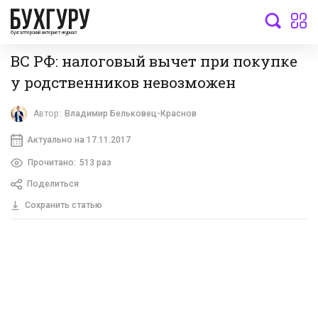
бухгалтерский интернет-журнал
ВС РФ: налоговый вычет при покупке
у родственников невозможен
Автор:
Владимир Бельковец-Краснов
Актуально на 17.11.2017
Прочитано:
513 раз
Поделиться
Сохранить статью