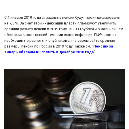
С 1 января 2019 года страховые пенсии будут проиндексированы
на 7,5 %. За счет этой индексации власти планируют увеличить
средний размер пенсии в 2019 году на 1000 рублей и в дальнейшем
обеспечить рост пенсий темпами выше инфляции. ПФР провел
необходимые расчеты и опубликовал на своем сайте средние
размеры пенсий по России в 2019 году. Также см. “
Пенсию за
январь обязаны выплатить в декабре 2018 года
“.