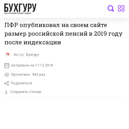
бухгалтерский интернет-журнал
ПФР опубликовал на своем сайте
размер российской пенсий в 2019 году
после индексации
Автор:
Бухгуру
Актуально на 17.12.2018
Прочитано:
983 раз
Поделиться
Сохранить статью