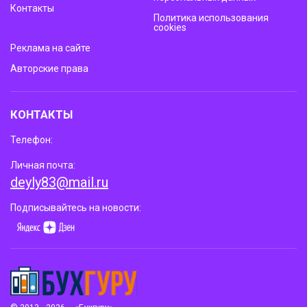
Контакты
Политика использования
cookies
Реклама на сайте
Авторские права
КОНТАКТЫ
Телефон:
Личная почта:
deyly83@mail.ru
Подписывайтесь на новости: