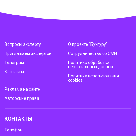
Вопросы эксперту
О проекте “Бухгуру”
Приглашаем экспертов
Сотрудничество со СМИ
Телеграм
Политика обработки
персональных данных
Контакты
Политика использования
cookies
Реклама на сайте
Авторские права
КОНТАКТЫ
Телефон: