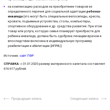
на компенсацию расходов на приобретение товаров из
определенного перечня для социальной адаптации
ребенка-
инвалида
(это могут быть специальные велосипеды, кресла,
кровати, подъемные устройства, столы, компьютеры,
спортивное оборудование и др. средства развития. При этом
товар или услуга, которую семья планирует приобрести для
ребенка-инвалида, должна быть одобрена лечащим врачом и
впоследствии включена в индивидуальную программу
реабилитации и абилитации (ИПРА)).
Источник:
сайт ПФР
.
СПРАВКА:
с 01.01.2020 размер материнского капитала составляет
616 617 рублей.
Предыдущая запись
Следующая запись