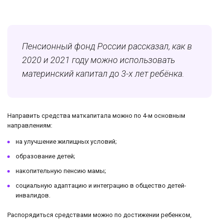
Пенсионный фонд России рассказал, как в
2020 и 2021 году можно использовать
материнский капитал до 3-х лет ребёнка.
Направить средства маткапитала можно по 4-м основным
направлениям:
на улучшение жилищных условий;
образование детей;
накопительную пенсию мамы;
социальную адаптацию и интеграцию в общество детей-
инвалидов.
Распорядиться средствами можно по достижении ребенком,