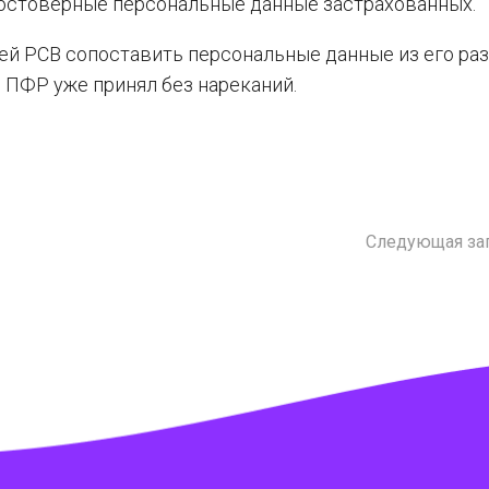
достоверные персональные данные застрахованных.
ей РСВ сопоставить персональные данные из его раз
 ПФР уже принял без нареканий.
Следующая за