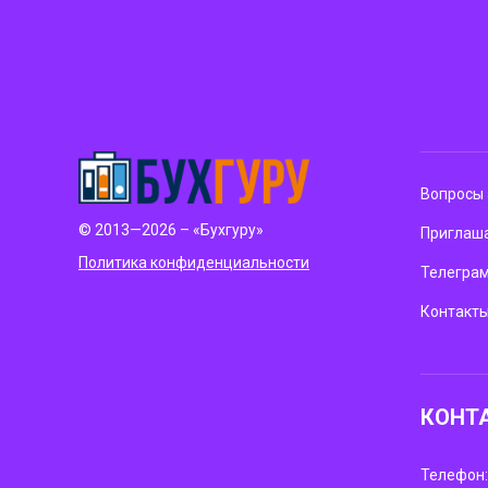
Вопросы 
© 2013—2026 – «Бухгуру»
Приглаша
Политика конфиденциальности
Телегра
Контакт
КОНТ
Телефон: