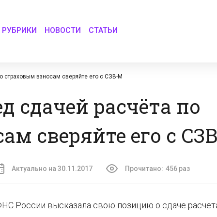
РУБРИКИ
НОВОСТИ
СТАТЬИ
о страховым взносам сверяйте его с СЗВ-М
д сдачей расчёта по
ам сверяйте его с СЗ
Актуально на 30.11.2017
Прочитано:
456 раз
 ФНС России высказала свою позицию о сдаче расчет