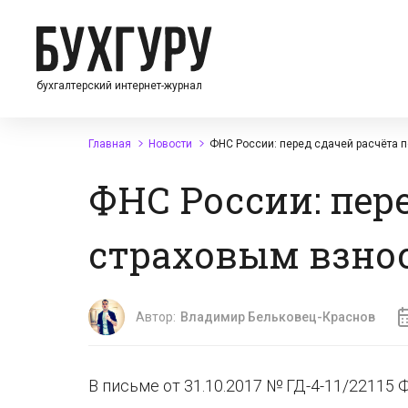
бухгалтерский интернет-журнал
Главная
Новости
ФНС России: перед сдачей расчёта п
ФНС России: пере
страховым взнос
Автор:
Владимир Бельковец-Краснов
В письме от 31.10.2017 № ГД-4-11/22115