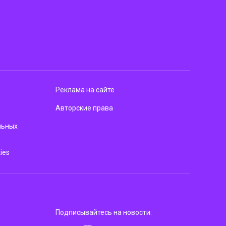
Реклама на сайте
Авторские права
льных
ies
Подписывайтесь на новости: