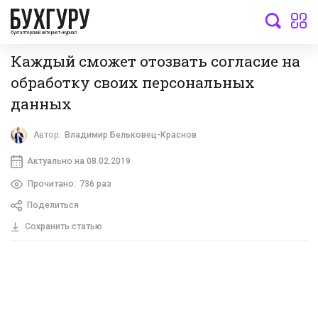
бухгалтерский интернет-журнал
Каждый сможет отозвать согласие на
обработку своих персональных
данных
Автор:
Владимир Бельковец-Краснов
Актуально на 08.02.2019
Прочитано:
736 раз
Поделиться
Сохранить статью