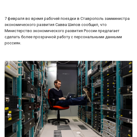
7 февраля во время рабочей поездки в Ставрополь замминистра
экономического развития Савва Шипов сообщил, что
Министерство экономического развития России предлагает
сделать более прозрачной работу с персональными данными
россиян.