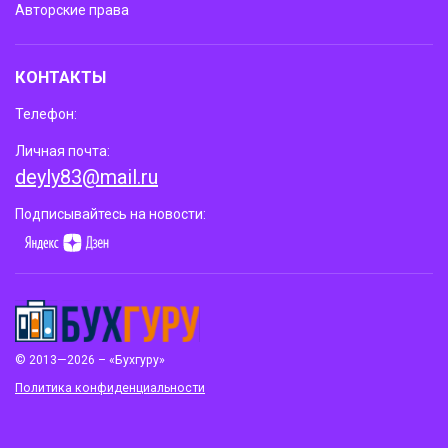
Авторские права
КОНТАКТЫ
Телефон:
Личная почта:
deyly83@mail.ru
Подписывайтесь на новости:
© 2013—2026 – «Бухгуру»
Политика конфиденциальности