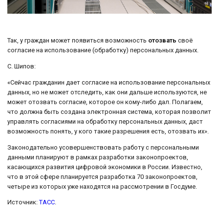
Так, у граждан может появиться возможность
отозвать
своё
согласие на использование (обработку) персональных данных.
С. Шипов:
«Сейчас гражданин дает согласие на использование персональных
данных, но не может отследить, как они дальше используются, не
может отозвать согласие, которое он кому-либо дал. Полагаем,
что должна быть создана электронная система, которая позволит
управлять согласиями на обработку персональных данных, даст
возможность понять, у кого такие разрешения есть, отозвать их».
Законодательно усовершенствовать работу с персональными
данными планируют в рамках разработки законопроектов,
касающихся развития цифровой экономики в России. Известно,
что в этой сфере планируется разработка 70 законопроектов,
четыре из которых уже находятся на рассмотрении в Госдуме.
Источник:
ТАСС
.