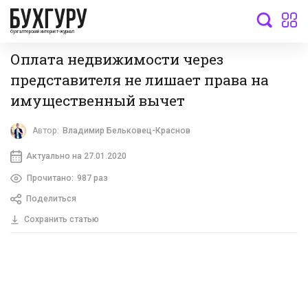
бухгалтерский интернет-журнал
Оплата недвижимости через
представителя не лишает права на
имущественный вычет
Автор:
Владимир Бельковец-Краснов
Актуально на 27.01.2020
Прочитано:
987 раз
Поделиться
Сохранить статью