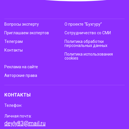
Вопросы эксперту
О проекте “Бухгуру”
Приглашаем экспертов
Сотрудничество со СМИ
Телеграм
Политика обработки
персональных данных
Контакты
Политика использования
cookies
Реклама на сайте
Авторские права
КОНТАКТЫ
Телефон:
Личная почта:
deyly83@mail.ru