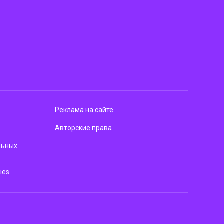
Реклама на сайте
Авторские права
льных
ies