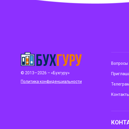
Вопросы 
© 2013—2026 – «Бухгуру»
Приглаша
Политика конфиденциальности
Телегра
Контакт
КОНТ