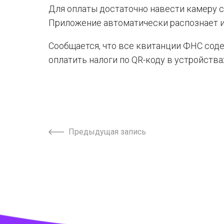
Для оплаты достаточно навести камеру с
Приложение автоматически распознает и
Сообщается, что все квитанции ФНС соде
оплатить налоги по QR-коду в устройств
Предыдущая запись