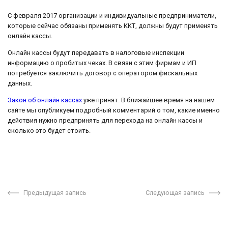
С февраля 2017 организации и индивидуальные предприниматели,
которые сейчас обязаны применять ККТ, должны будут применять
онлайн кассы.
Онлайн кассы будут передавать в налоговые инспекции
информацию о пробитых чеках. В связи с этим фирмам и ИП
потребуется заключить договор с оператором фискальных
данных.
Закон об онлайн кассах
уже принят. В ближайшее время на нашем
сайте мы опубликуем подробный комментарий о том, какие именно
действия нужно предпринять для перехода на онлайн кассы и
сколько это будет стоить.
Предыдущая запись
Следующая запись