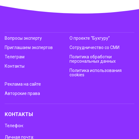
Вопросы эксперту
О проекте “Бухгуру”
Приглашаем экспертов
Сотрудничество со СМИ
Телеграм
Политика обработки
персональных данных
Контакты
Политика использования
cookies
Реклама на сайте
Авторские права
КОНТАКТЫ
Телефон:
Личная почта: