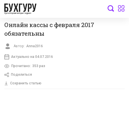
бухгалтерский интернет-журнал
Онлайн кассы с февраля 2017
обязательны
Автор:
Anna2016
Актуально на 04.07.2016
Прочитано:
353 раз
Поделиться
Сохранить статью