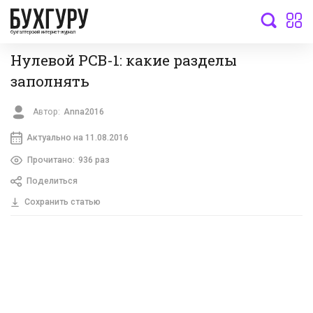
бухгалтерский интернет-журнал
Нулевой РСВ-1: какие разделы
заполнять
Автор:
Anna2016
Актуально на 11.08.2016
Прочитано:
936 раз
Поделиться
Сохранить статью