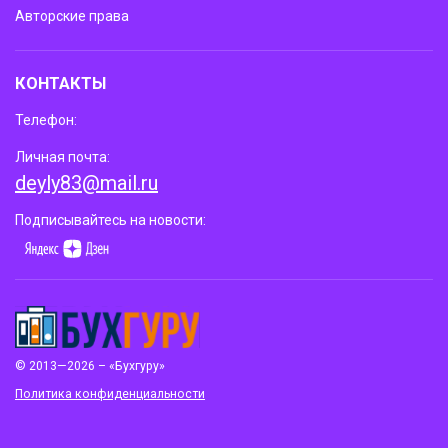
Авторские права
КОНТАКТЫ
Телефон:
Личная почта:
deyly83@mail.ru
Подписывайтесь на новости:
© 2013—2026 – «Бухгуру»
Политика конфиденциальности