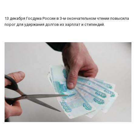
13 декабря Госдума России в 3-м окончательном чтении повысила
порог для удержания долгов из зарплат и стипендий.