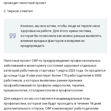
проводит пилотный проект.
С. Чирков отметил:
Конечно, мы все хотим, чтобы люди не теряли свое
здоровье на работе. Для этого нужна система,
которая бы позволила как можно раньше выявлять
влияние вредных факторов и вовремя их
предупреждать.
Пилотный проект СФР по предупреждению профессиональных
заболеваний и мониторингу состояния здоровья отдельных
категорий работников стартовал 1 марта 2023 года. Он продлится
до конца года. В нём участвует более 170 работодателей и 3000
работников, у которых выявлены ранние признаки
профзаболеваний по профилю неврология, терапия,
пульмонология, отоларингология и профпатология.
Для каждого из них составляется индивидуальный план
профилактики, который они будут проходить в течение 18 дней
дополнительного отпуска. СФР компенсирует работодателям