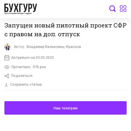
бухгалтерский интернет-журнал
Запущен новый пилотный проект СФР
с правом на доп. отпуск
Автор:
Владимир Бельковец-Краснов
Актуально на 03.05.2023
Прочитано:
976 раз
Поделиться
Сохранить статью
Наш телеграм