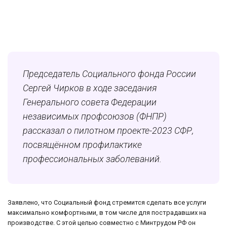
Председатель Социального фонда России
Сергей Чирков в ходе заседания
Генерального совета Федерации
независимых профсоюзов (ФНПР)
рассказал о пилотном проекте-2023 СФР,
посвящённом профилактике
профессиональных заболеваний.
Заявлено, что Социальный фонд стремится сделать все услуги
максимально комфортными, в том числе для пострадавших на
производстве. С этой целью совместно с Минтрудом РФ он