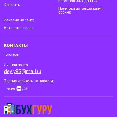
персональных данных
Контакты
Политика использования
cookies
Реклама на сайте
Авторские права
КОНТАКТЫ
Телефон:
Личная почта:
deyly83@mail.ru
Подписывайтесь на новости: