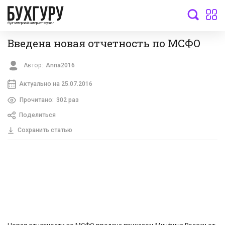
бухгалтерский интернет-журнал
Введена новая отчетность по МСФО
Автор:
Anna2016
Актуально на 25.07.2016
Прочитано:
302 раз
Поделиться
Сохранить статью