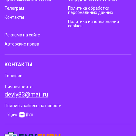
Телеграм
Политика обработки
персональных данных
Контакты
Политика использования
cookies
Реклама на сайте
Авторские права
КОНТАКТЫ
Телефон:
Личная почта:
deyly83@mail.ru
Подписывайтесь на новости: