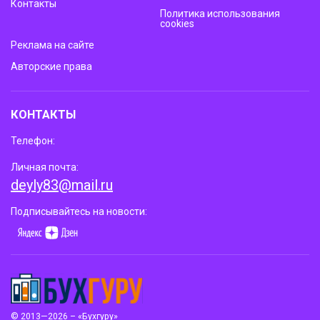
Контакты
Политика использования
cookies
Реклама на сайте
Авторские права
КОНТАКТЫ
Телефон:
Личная почта:
deyly83@mail.ru
Подписывайтесь на новости:
© 2013—2026 – «Бухгуру»