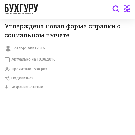
бухгалтерский интернет-журнал
Утверждена новая форма справки о
социальном вычете
Автор:
Anna2016
Актуально на 10.08.2016
Прочитано:
538 раз
Поделиться
Сохранить статью