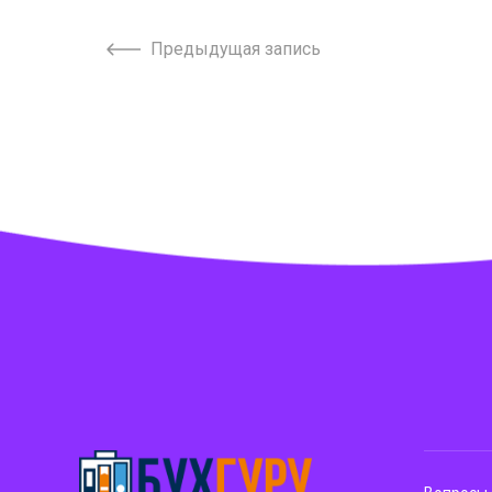
Предыдущая запись