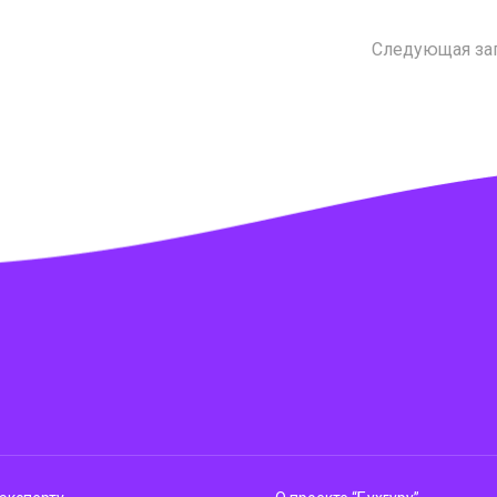
Следующая за