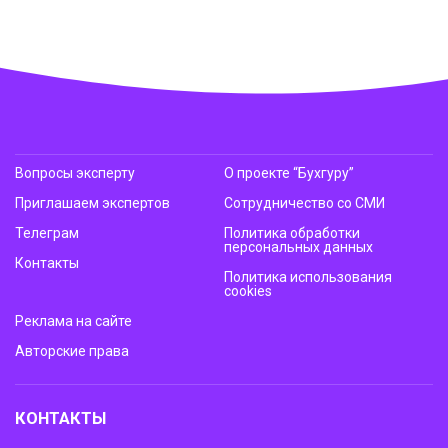
Вопросы эксперту
О проекте “Бухгуру”
Приглашаем экспертов
Сотрудничество со СМИ
Телеграм
Политика обработки
персональных данных
Контакты
Политика использования
cookies
Реклама на сайте
Авторские права
КОНТАКТЫ