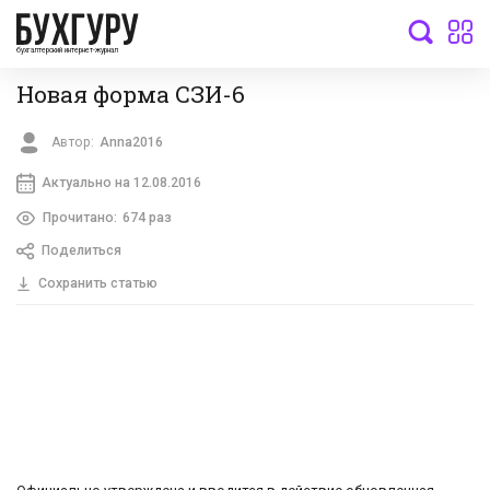
бухгалтерский интернет-журнал
Новая форма СЗИ-6
Автор:
Anna2016
Актуально на 12.08.2016
Прочитано:
674 раз
Поделиться
Сохранить статью