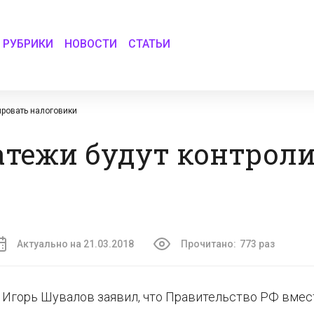
РУБРИКИ
НОВОСТИ
СТАТЬИ
ировать налоговики
атежи будут контрол
Актуально на 21.03.2018
Прочитано:
773 раз
 Игорь Шувалов заявил, что Правительство РФ вмес