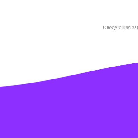
Следующая за