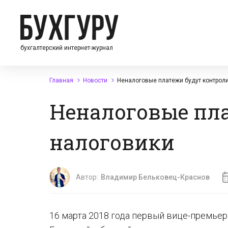
бухгалтерский интернет-журнал
Главная
Новости
Неналоговые платежи будут контрол
Неналоговые пл
налоговики
Автор:
Владимир Бельковец-Краснов
16 марта 2018 года первый вице-премьер