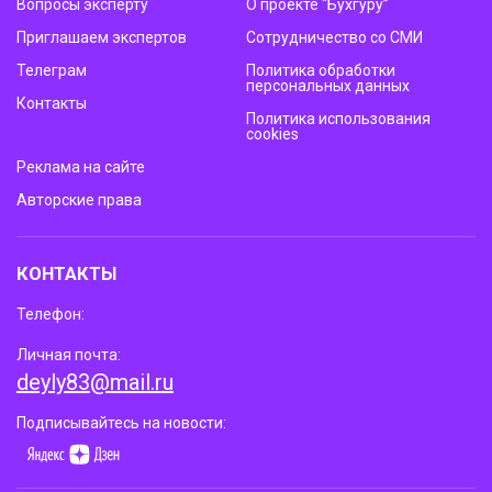
Вопросы эксперту
О проекте “Бухгуру”
Приглашаем экспертов
Сотрудничество со СМИ
Телеграм
Политика обработки
персональных данных
Контакты
Политика использования
cookies
Реклама на сайте
Авторские права
КОНТАКТЫ
Телефон:
Личная почта:
deyly83@mail.ru
Подписывайтесь на новости: