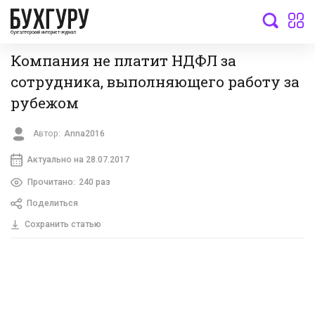
бухгалтерский интернет-журнал
Компания не платит НДФЛ за
сотрудника, выполняющего работу за
рубежом
Автор:
Anna2016
Актуально на 28.07.2017
Прочитано:
240 раз
Поделиться
Сохранить статью