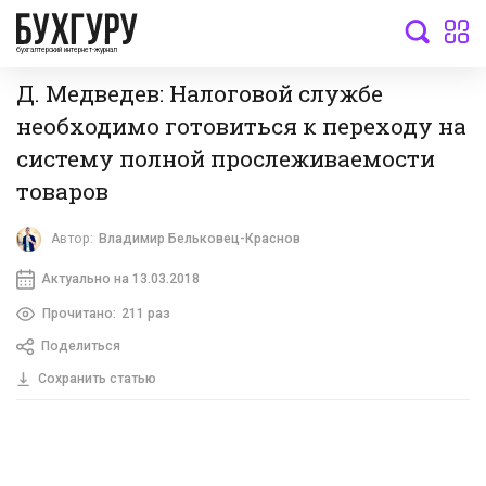
бухгалтерский интернет-журнал
Д. Медведев: Налоговой службе
необходимо готовиться к переходу на
систему полной прослеживаемости
товаров
Автор:
Владимир Бельковец-Краснов
Актуально на 13.03.2018
Прочитано:
211 раз
Поделиться
Сохранить статью