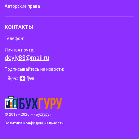
Авторские права
КОНТАКТЫ
Телефон:
Личная почта:
deyly83@mail.ru
Подписывайтесь на новости:
© 2013—2026 – «Бухгуру»
Политика конфиденциальности