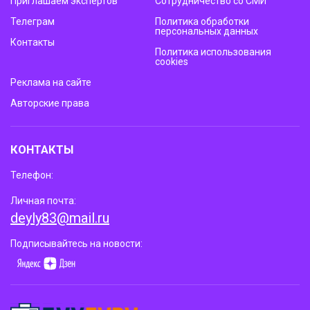
Приглашаем экспертов
Сотрудничество со СМИ
Телеграм
Политика обработки
персональных данных
Контакты
Политика использования
cookies
Реклама на сайте
Авторские права
КОНТАКТЫ
Телефон:
Личная почта:
deyly83@mail.ru
Подписывайтесь на новости: