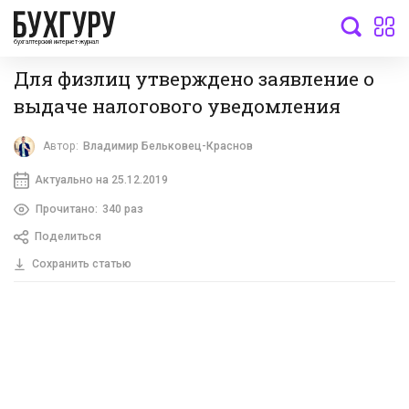
бухгалтерский интернет-журнал
Для физлиц утверждено заявление о
выдаче налогового уведомления
Автор:
Владимир Бельковец-Краснов
Актуально на 25.12.2019
Прочитано:
340 раз
Поделиться
Сохранить статью