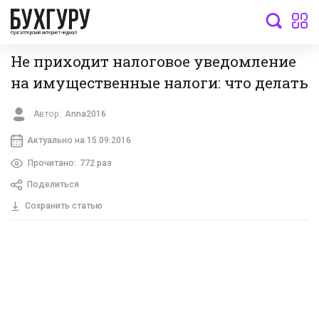
бухгалтерский интернет-журнал
Не приходит налоговое уведомление
на имущественные налоги: что делать
Автор:
Anna2016
Актуально на 15.09.2016
Прочитано:
772 раз
Поделиться
Сохранить статью