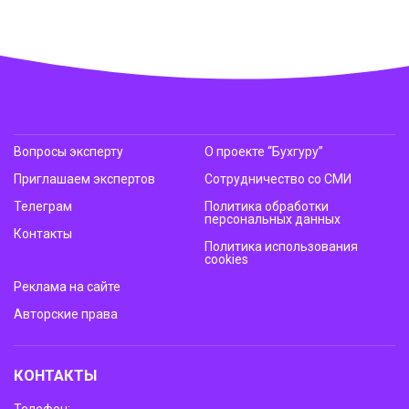
Вопросы эксперту
О проекте “Бухгуру”
Приглашаем экспертов
Сотрудничество со СМИ
Телеграм
Политика обработки
персональных данных
Контакты
Политика использования
cookies
Реклама на сайте
Авторские права
КОНТАКТЫ