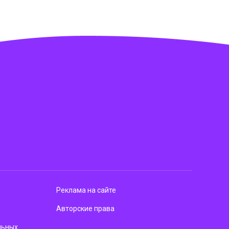
Реклама на сайте
Авторские права
льных