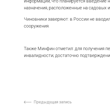
информации, что планируется введение н
назначения, расположенные на садовых и
Чиновники заверяют: в России не вводил
сооружения.
Также Минфин отметил: для получения пе
инвалидности; достаточно подтверждени
Предыдущая запись