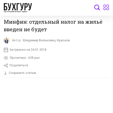
бухгалтерский интернет-журнал
Минфин: отдельный налог на жильё
введен не будет
Автор:
Владимир Бельковец-Краснов
Актуально на 24.01.2018
Прочитано:
638 раз
Поделиться
Сохранить статью