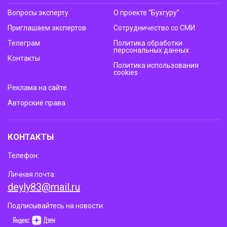
Вопросы эксперту
О проекте “Бухгуру”
Приглашаем экспертов
Сотрудничество со СМИ
Телеграм
Политика обработки
персональных данных
Контакты
Политика использования
cookies
Реклама на сайте
Авторские права
КОНТАКТЫ
Телефон:
Личная почта:
deyly83@mail.ru
Подписывайтесь на новости: