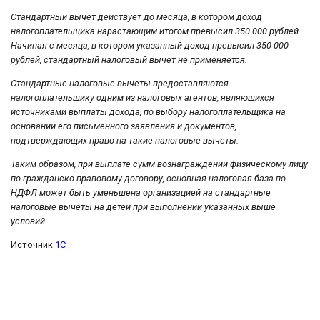
Стандартный вычет действует до месяца, в котором доход
налогоплательщика нарастающим итогом превысил 350 000 рублей.
Начиная с месяца, в котором указанный доход превысил 350 000
рублей, стандартный налоговый вычет не применяется.
Стандартные налоговые вычеты предоставляются
налогоплательщику одним из налоговых агентов, являющихся
источниками выплаты дохода, по выбору налогоплательщика на
основании его письменного заявления и документов,
подтверждающих право на такие налоговые вычеты.
Таким образом, при выплате сумм вознаграждений физическому лицу
по гражданско-правовому договору, основная налоговая база по
НДФЛ может быть уменьшена организацией на стандартные
налоговые вычеты на детей при выполнении указанных выше
условий.
Источник
1С