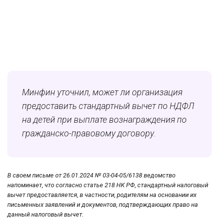
Минфин уточнил, может ли организация
предоставить стандартный вычет по НДФЛ
на детей при выплате вознаграждения по
гражданско-правовому договору.
В своем письме от 26.01.2024 № 03-04-05/6138 ведомство
напоминает, что согласно статье 218 НК РФ, стандартный налоговый
вычет предоставляется, в частности, родителям на основании их
письменных заявлений и документов, подтверждающих право на
данный налоговый вычет.