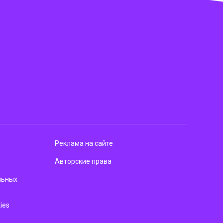
Реклама на сайте
Авторские права
льных
ies