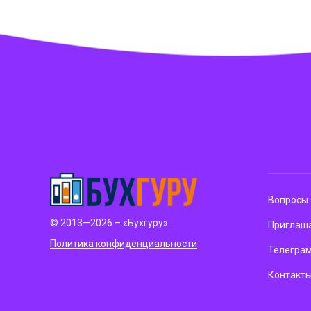
Вопросы 
© 2013—2026 – «Бухгуру»
Приглаша
Политика конфиденциальности
Телегра
Контакт