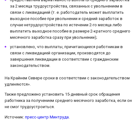
за 2 месяца трудоустройства, связанных с увольнением в
связи с ликвидацией (т. е. работодатель может выплатить
выходное пособие при увольнении и средний заработок в
случае нетрудоустройства по истечении 2-го месяца либо
выплатить выходное пособие в размере 2-кратного среднего
месячного заработка сразу при увольнении);
установлено, что выплаты, причитающиеся работникам в
связи с ликвидацией организации, производятся до
завершения ликвидации в соответствии с гражданским
законодательством.
На Крайнем Севере сроки в соответствии с законодательством
удлиняются».
Также предложено установить 15-дневный срок обращения
работника за получением среднего месячного заработка, если он
не смог трудоустроиться.
Источник:
пресс-центр Минтруда
.