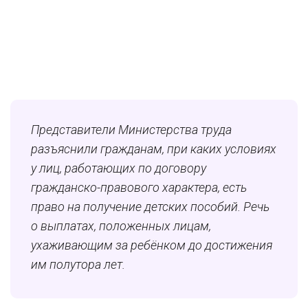
Представители Министерства труда
разъяснили гражданам, при каких условиях
у лиц, работающих по договору
гражданско-правового характера, есть
право на получение детских пособий. Речь
о выплатах, положенных лицам,
ухаживающим за ребёнком до достижения
им полутора лет.