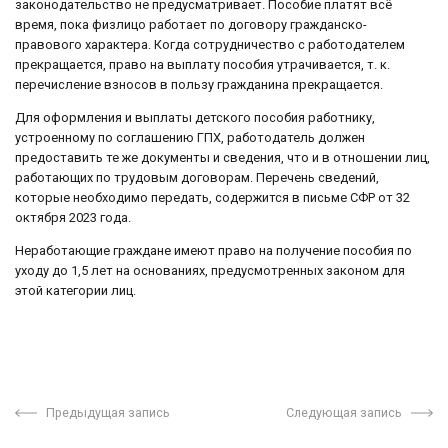
законодательство не предусматривает. Пособие платят всё
время, пока физлицо работает по договору гражданско-
правового характера. Когда сотрудничество с работодателем
прекращается, право на выплату пособия утрачивается, т. к.
перечисление взносов в пользу гражданина прекращается.
Для оформления и выплаты детского пособия работнику,
устроенному по соглашению ГПХ, работодатель должен
предоставить те же документы и сведения, что и в отношении лиц,
работающих по трудовым договорам. Перечень сведений,
которые необходимо передать, содержится в письме СФР от 32
октября 2023 года.
Неработающие граждане имеют право на получение пособия по
уходу до 1,5 лет на основаниях, предусмотренных законом для
этой категории лиц.
Предыдущая запись
Следующая запись