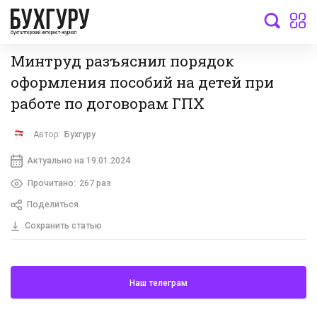
бухгалтерский интернет-журнал
Минтруд разъяснил порядок
оформления пособий на детей при
работе по договорам ГПХ
Автор:
Бухгуру
Актуально на 19.01.2024
Прочитано:
267 раз
Поделиться
Сохранить статью
Наш телеграм