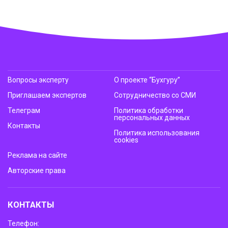
Вопросы эксперту
О проекте “Бухгуру”
Приглашаем экспертов
Сотрудничество со СМИ
Телеграм
Политика обработки
персональных данных
Контакты
Политика использования
cookies
Реклама на сайте
Авторские права
КОНТАКТЫ
Телефон: