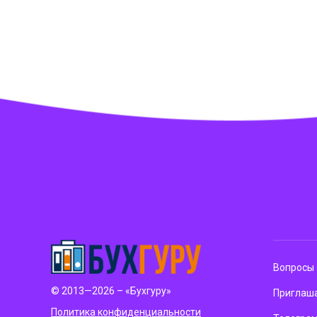
Вопросы 
© 2013—2026 – «Бухгуру»
Приглаша
Политика конфиденциальности