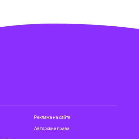
Реклама на сайте
Авторские права