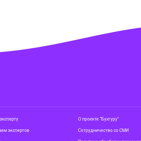
эксперту
О проекте “Бухгуру”
ем экспертов
Сотрудничество со СМИ