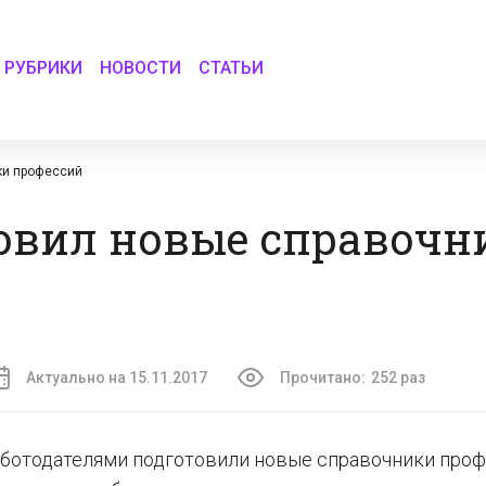
РУБРИКИ
НОВОСТИ
СТАТЬИ
ки профессий
овил новые справочн
Актуально на 15.11.2017
Прочитано:
252 раз
ботодателями подготовили новые справочники проф