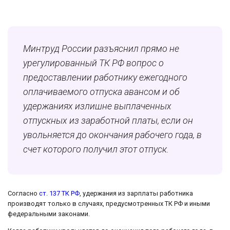
Минтруд России разъяснил прямо не
урегулированный ТК РФ вопрос о
предоставлении работнику ежегодного
оплачиваемого отпуска авансом и об
удержаниях излишне выплаченных
отпускных из заработной платы, если он
увольняется до окончания рабочего года, в
счет которого получил этот отпуск.
Согласно
ст. 137 ТК РФ
, удержания из зарплаты работника
производят только в случаях, предусмотренных ТК РФ и иными
федеральными законами.