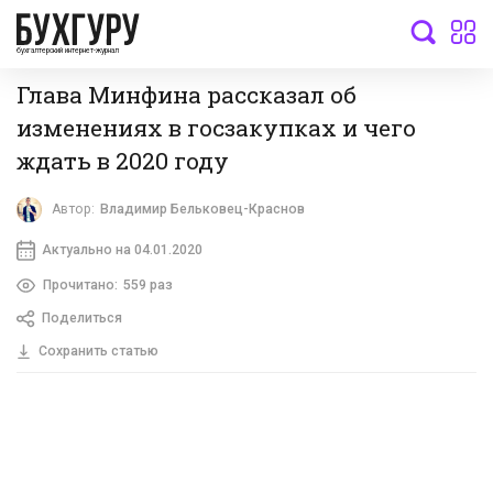
бухгалтерский интернет-журнал
Глава Минфина рассказал об
изменениях в госзакупках и чего
ждать в 2020 году
Автор:
Владимир Бельковец-Краснов
Актуально на 04.01.2020
Прочитано:
559 раз
Поделиться
Сохранить статью