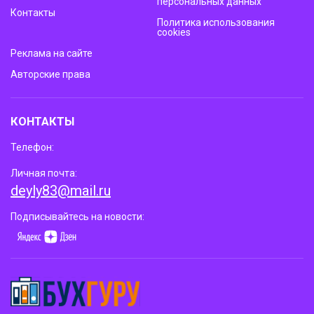
персональных данных
Контакты
Политика использования
cookies
Реклама на сайте
Авторские права
КОНТАКТЫ
Телефон:
Личная почта:
deyly83@mail.ru
Подписывайтесь на новости: