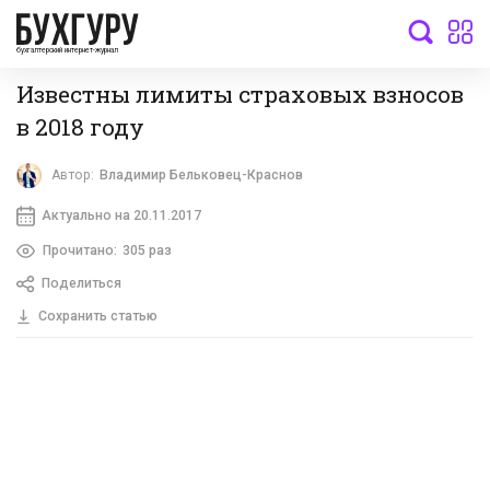
бухгалтерский интернет-журнал
Известны лимиты страховых взносов
в 2018 году
Автор:
Владимир Бельковец-Краснов
Актуально на 20.11.2017
Прочитано:
305 раз
Поделиться
Сохранить статью