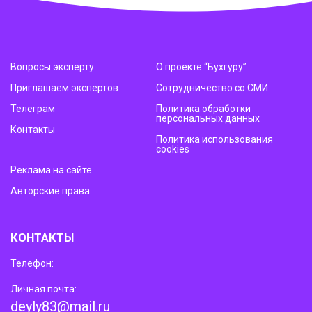
Вопросы эксперту
О проекте “Бухгуру”
Приглашаем экспертов
Сотрудничество со СМИ
Телеграм
Политика обработки
персональных данных
Контакты
Политика использования
cookies
Реклама на сайте
Авторские права
КОНТАКТЫ
Телефон:
Личная почта:
deyly83@mail.ru