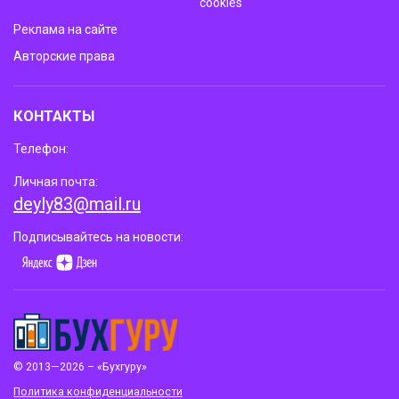
cookies
Реклама на сайте
Авторские права
КОНТАКТЫ
Телефон:
Личная почта:
deyly83@mail.ru
Подписывайтесь на новости:
© 2013—2026 – «Бухгуру»
Политика конфиденциальности