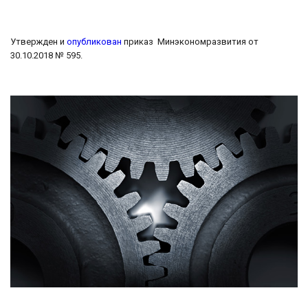
Утвержден и
опубликован
приказ Минэкономразвития от
30.10.2018 № 595.