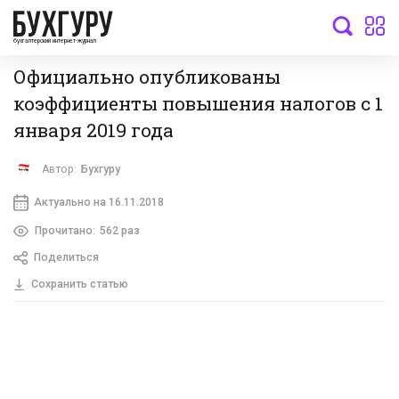
бухгалтерский интернет-журнал
Официально опубликованы
коэффициенты повышения налогов с 1
января 2019 года
Автор:
Бухгуру
Актуально на 16.11.2018
Прочитано:
562 раз
Поделиться
Сохранить статью