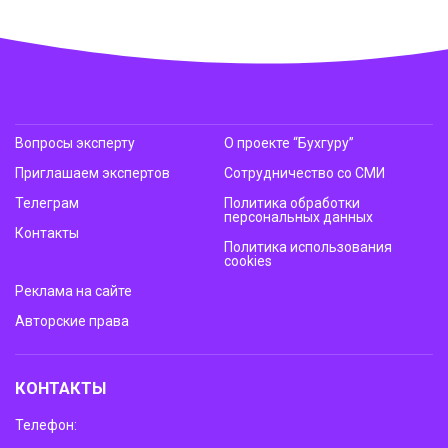
Вопросы эксперту
О проекте “Бухгуру”
Приглашаем экспертов
Сотрудничество со СМИ
Телеграм
Политика обработки
персональных данных
Контакты
Политика использования
cookies
Реклама на сайте
Авторские права
КОНТАКТЫ
Телефон: