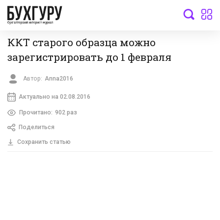
бухгалтерский интернет-журнал
ККТ старого образца можно
зарегистрировать до 1 февраля
Автор:
Anna2016
Актуально на 02.08.2016
Прочитано:
902 раз
Поделиться
Сохранить статью