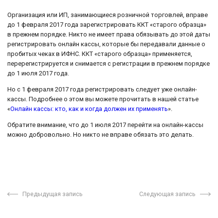
Организация или ИП, занимающиеся розничной торговлей, вправе
до 1 февраля 2017 года зарегистрировать ККТ «старого образца»
в прежнем порядке. Никто не имеет права обязывать до этой даты
регистрировать онлайн кассы, которые бы передавали данные о
пробитых чеках в ИФНС. ККТ «старого образца» применяется,
перерегистрируется и снимается с регистрации в прежнем порядке
до 1 июля 2017 года.
Но с 1 февраля 2017 года регистрировать следует уже онлайн-
кассы. Подробнее о этом вы можете прочитать в нашей статье
«
Онлайн кассы: кто, как и когда должен их применять
».
Обратите внимание, что до 1 июля 2017 перейти на онлайн-кассы
можно добровольно. Но никто не вправе обязать это делать.
Предыдущая запись
Следующая запись