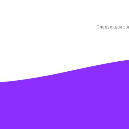
Следующая за