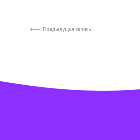
Предыдущая запись