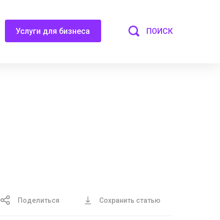
ПОИСК
Услуги для бизнеса
Поделиться
Сохранить статью