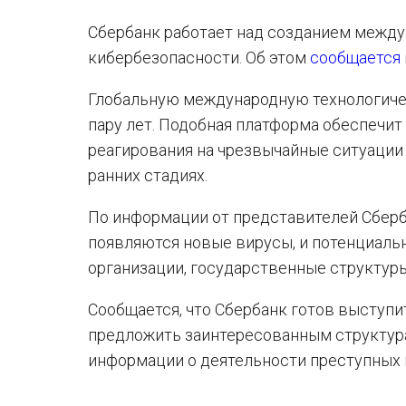
Сбербанк работает над созданием между
кибербезопасности. Об этом
сообщается
Глобальную международную технологиче
пару лет. Подобная платформа обеспеч
реагирования на чрезвычайные ситуации 
ранних стадиях.
По информации от представителей Сберб
появляются новые вирусы, и потенциаль
организации, государственные структуры
Сообщается, что Сбербанк готов выступи
предложить заинтересованным структура
информации о деятельности преступных 