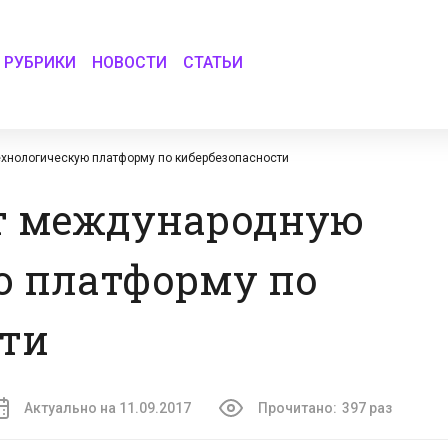
РУБРИКИ
НОВОСТИ
СТАТЬИ
хнологическую платформу по кибербезопасности
ст международную
ю платформу по
сти
Актуально на 11.09.2017
Прочитано:
397 раз