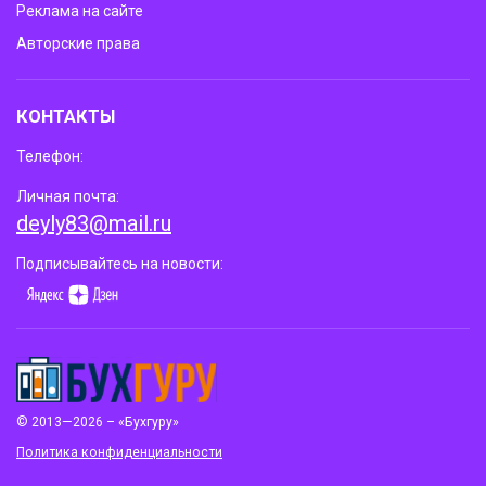
Реклама на сайте
Авторские права
КОНТАКТЫ
Телефон:
Личная почта:
deyly83@mail.ru
Подписывайтесь на новости:
© 2013—2026 – «Бухгуру»
Политика конфиденциальности