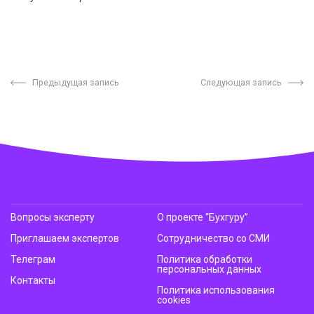
Предыдущая запись
Следующая запись
Вопросы эксперту
О проекте “Бухгуру”
Приглашаем экспертов
Сотрудничество со СМИ
Телеграм
Политика обработки
персональных данных
Контакты
Политика использования
cookies