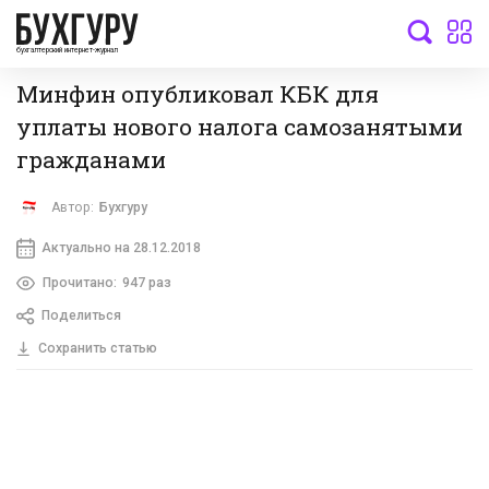
бухгалтерский интернет-журнал
Минфин опубликовал КБК для
уплаты нового налога самозанятыми
гражданами
Автор:
Бухгуру
Актуально на 28.12.2018
Прочитано:
947 раз
Поделиться
Сохранить статью