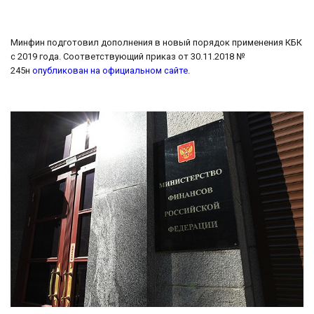
Минфин подготовил дополнения в новый порядок применения КБК
с 2019 года. Соответствующий приказ от 30.11.2018 №
245н
опубликован на официальном сайте.