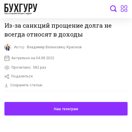
бухгалтерский интернет-журнал
Из-за санкций прощение долга не
всегда относят в доходы
Автор:
Владимир Бельковец-Краснов
Актуально на 04.08.2022
Прочитано:
582 раз
Поделиться
Сохранить статью
Наш телеграм