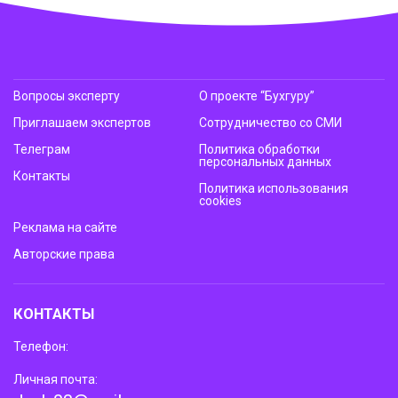
Вопросы эксперту
О проекте “Бухгуру”
Приглашаем экспертов
Сотрудничество со СМИ
Телеграм
Политика обработки
персональных данных
Контакты
Политика использования
cookies
Реклама на сайте
Авторские права
КОНТАКТЫ
Телефон:
Личная почта: