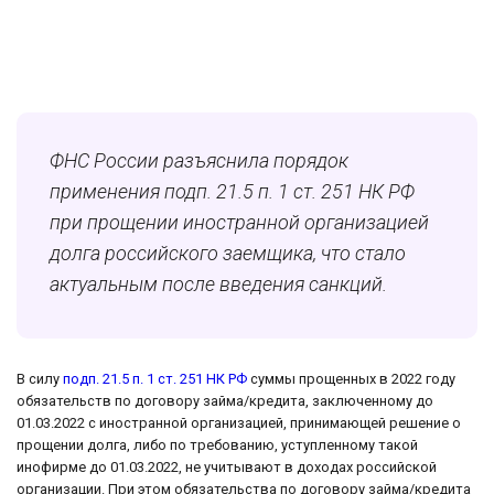
ФНС России разъяснила порядок
применения подп. 21.5 п. 1 ст. 251 НК РФ
при прощении иностранной организацией
долга российского заемщика, что стало
актуальным после введения санкций.
В силу
подп. 21.5 п. 1 ст. 251 НК РФ
суммы прощенных в 2022 году
обязательств по договору займа/кредита, заключенному до
01.03.2022 с иностранной организацией, принимающей решение о
прощении долга, либо по требованию, уступленному такой
инофирме до 01.03.2022, не учитывают в доходах российской
организации. При этом обязательства по договору займа/кредита