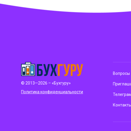
Вопросы 
© 2013—2026 – «Бухгуру»
Приглаша
Политика конфиденциальности
Телегра
Контакт