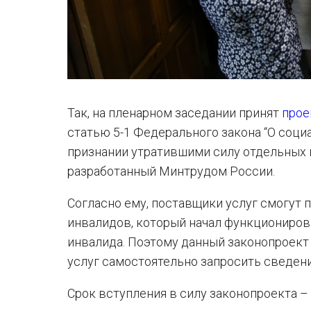
Так, на пленарном заседании принят
прое
статью 5-1 Федерального закона “О соц
признании утратившими силу отдельных 
разработанный Минтрудом России.
Согласно ему, поставщики услуг смогут
инвалидов, который начал функционироват
инвалида. Поэтому данный законопроект 
услуг самостоятельно запросить сведени
Срок вступления в силу законопроекта –