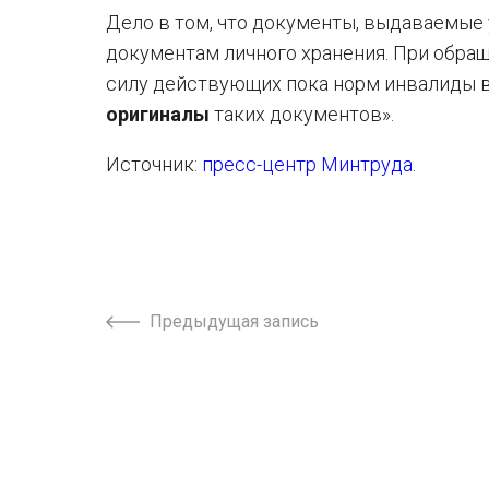
Дело в том, что документы, выдаваемые
документам личного хранения. При обра
силу действующих пока норм инвалиды
оригиналы
таких документов».
Источник:
пресс-центр Минтруда
.
Предыдущая запись