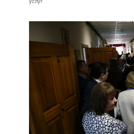
услуг.