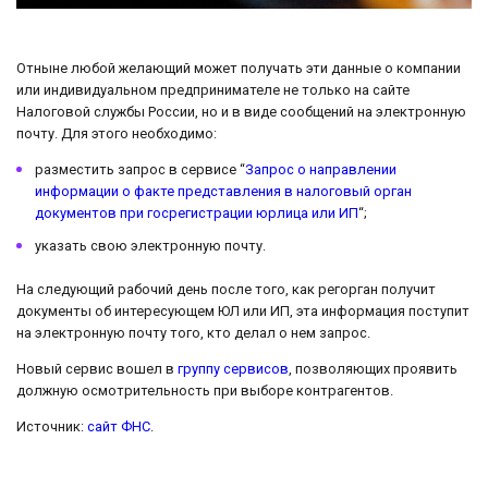
Отныне любой желающий может получать эти данные о компании
или индивидуальном предпринимателе не только на сайте
Налоговой службы России, но и в виде сообщений на электронную
почту. Для этого необходимо:
разместить запрос в сервисе “
Запрос о направлении
информации о факте представления в налоговый орган
документов при госрегистрации юрлица или ИП
“;
указать свою электронную почту.
На следующий рабочий день после того, как регорган получит
документы об интересующем ЮЛ или ИП, эта информация поступит
на электронную почту того, кто делал о нем запрос.
Новый сервис вошел в
группу сервисов
, позволяющих проявить
должную осмотрительность при выборе контрагентов.
Источник:
сайт ФНС
.