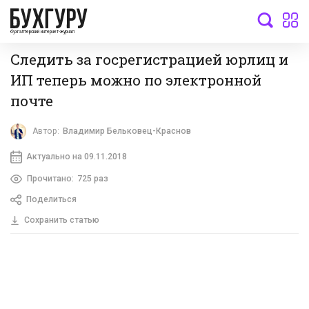
бухгалтерский интернет-журнал
Следить за госрегистрацией юрлиц и
ИП теперь можно по электронной
почте
Автор:
Владимир Бельковец-Краснов
Актуально на 09.11.2018
Прочитано:
725 раз
Поделиться
Сохранить статью