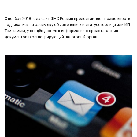
С ноября 2018 года сайт ФНС России предоставляет возможность
подписаться на рассылку об изменениях в статусе юрлица или ИП.
Тем самым, упрощён доступ к информации о представлении
документов в регистрирующий налоговый орган.