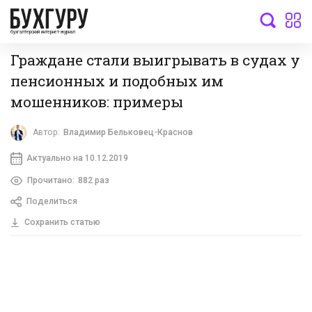
бухгалтерский интернет-журнал
Граждане стали выигрывать в судах у
пенсионных и подобных им
мошенников: примеры
Автор:
Владимир Бельковец-Краснов
Актуально на 10.12.2019
Прочитано:
882 раз
Поделиться
Сохранить статью