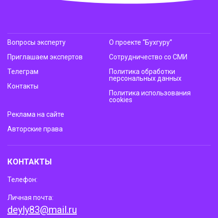
Вопросы эксперту
О проекте “Бухгуру”
Приглашаем экспертов
Сотрудничество со СМИ
Телеграм
Политика обработки
персональных данных
Контакты
Политика использования
cookies
Реклама на сайте
Авторские права
КОНТАКТЫ
Телефон:
Личная почта:
deyly83@mail.ru