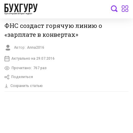
бухгалтерский интернет-журнал
ФНС создаст горячую линию о
«зарплате в конвертах»
Автор:
Anna2016
Актуально на 29.07.2016
Прочитано:
767 раз
Поделиться
Сохранить статью