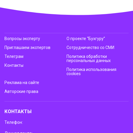
Вопросы эксперту
О проекте “Бухгуру”
Приглашаем экспертов
Сотрудничество со СМИ
Телеграм
Политика обработки
персональных данных
Контакты
Политика использования
cookies
Реклама на сайте
Авторские права
КОНТАКТЫ
Телефон: